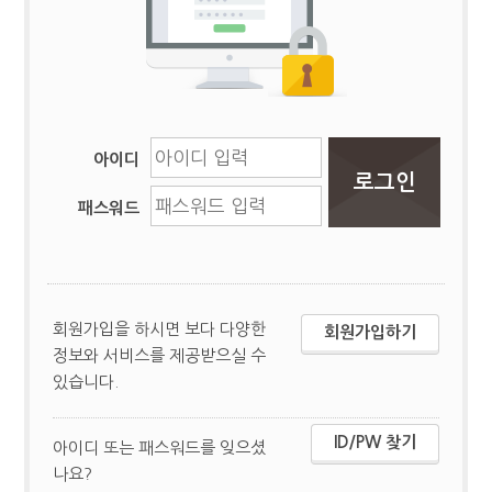
아이디
패스워드
회원가입을 하시면 보다 다양한
회원가입하기
정보와 서비스를 제공받으실 수
있습니다.
ID/PW 찾기
아이디 또는 패스워드를 잊으셨
나요?