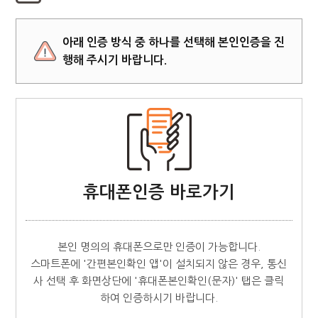
아래 인증 방식 중 하나를 선택해 본인인증을 진
행해 주시기 바랍니다.
휴대폰인증 바로가기
본인 명의의 휴대폰으로만 인증이 가능합니다.
스마트폰에 '간편본인확인 앱'이 설치되지 않은 경우, 통신
사 선택 후 화면상단에 '휴대폰본인확인(문자)' 탭은 클릭
하여 인증하시기 바랍니다.