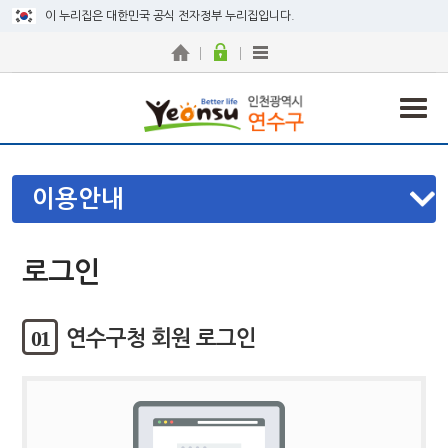
이 누리집은 대한민국 공식 전자정부 누리집입니다.
이용안내
로그인
01
연수구청 회원 로그인