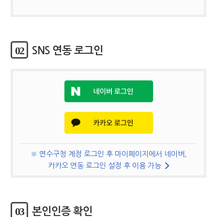
02
SNS 연동 로그인
※ 연수구청 계정 로그인 후 마이페이지에서 네이버,
카카오 연동 로그인 설정 후 이용 가능
03
본인인증 확인