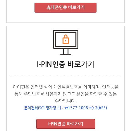
I-PIN인증 바로가기
아이핀은 인터넷 상의 개인식별번호를 의미하며, 인터넷을
통해 주민번호를 사용하지 않고도 본인을 확인할 수 있는
수단입니다.
문의전화(SCI 평가정보) : ☎1577-1006 => 2(ARS)