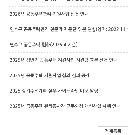
2026년 공동주택관리 지원사업 신청 안내
연수구 공동주택관리 전문가 자문단 위원 현황(임기: 2023.11.1. ~ 20
연수구 공동주택 현황(2025.4.기준)
2025년 상반기 공동주택 지원사업 지원금 교부 신청 안내
2025년 공동주택 지원사업 심의 결과 공개
2025 장기수선계획 실무 가이드라인 배포 알림
2025년 공동주택 관리종사자 근무환경 개선사업 시행 안내
전체목록