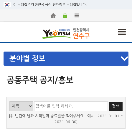
이 누리집은 대한민국 공식 전자정부 누리집입니다.
분야별 정보
공동주택 공지/홍보
[위 빈칸에 날짜 시작일과 종료일을 적어주세요 - 예시 : 2021-01-01 ~
2021-06-30]