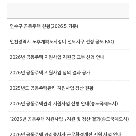
제
연수구 공동주택 현황(2026.5.기준)
인천광역시 노후계획도시정비 선도지구 선정 공모 FAQ
2026년 공동주택 지원사업 지원금 교부 신청 안내
2026년 공동주택 지원사업 심의 결과 공개
2025년도 공동주택관리 지원사업 정산 현황
2026년 공동주택관리 지원사업 신청 안내(송도국제도시)
「2025년 공동주택 지원사업 」 지원 및 정산 결과(송도국제도시)
2026년 공동주택 관리종사자 근무환경개선 지원 사업 안내