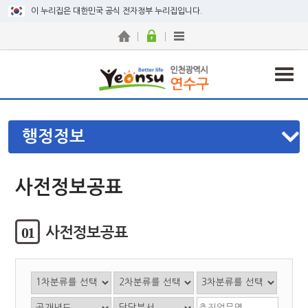
이 누리집은 대한민국 공식 전자정부 누리집입니다.
행정정보
사전정보공표
01
사전정보공표