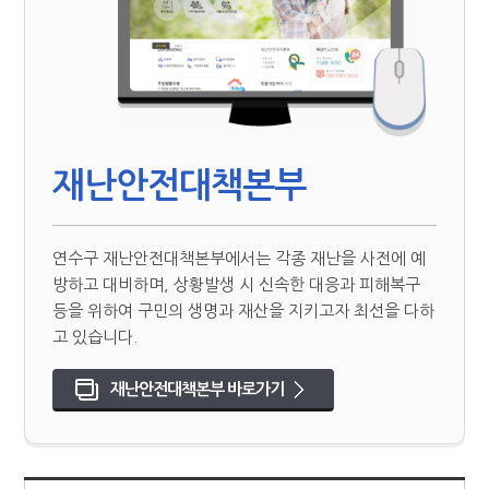
재난안전대책본부
연수구 재난안전대책본부에서는 각종 재난을 사전에 예
방하고 대비하며, 상황발생 시 신속한 대응과 피해복구
등을 위하여 구민의 생명과 재산을 지키고자 최선을 다하
고 있습니다.
재난안전대책본부 바로가기