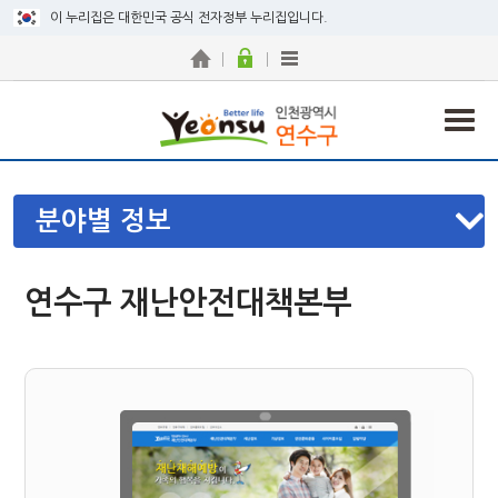
이 누리집은 대한민국 공식 전자정부 누리집입니다.
분야별 정보
연수구 재난안전대책본부