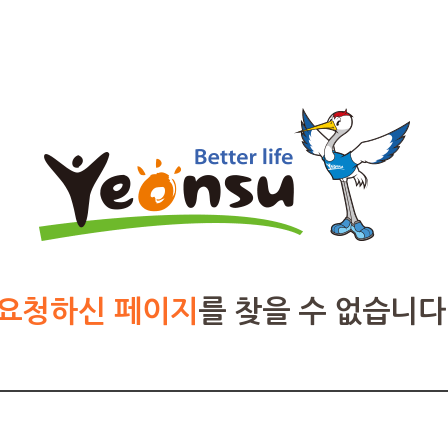
요청하신 페이지
를 찾을 수 없습니다