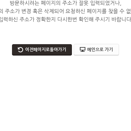
방문하시려는 페이지의 주소가 잘못 입력되었거나,
 주소가 변경 혹은 삭제되어 요청하신 페이지를 찾을 수 없
입력하신 주소가 정확한지 다시한번 확인해 주시기 바랍니다
이전페이지로돌아가기
메인으로 가기