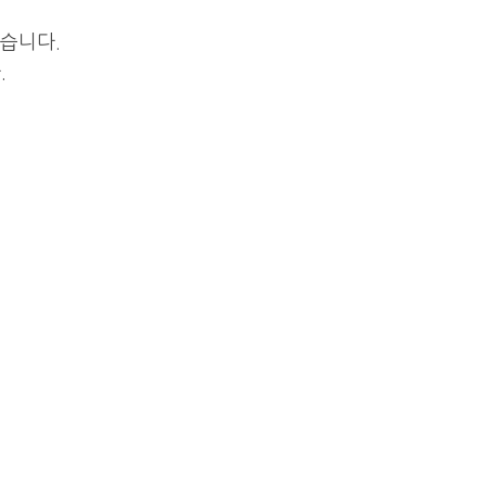
습니다.
.