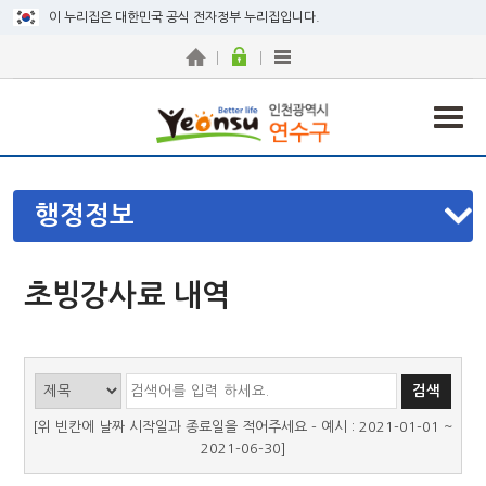
이 누리집은 대한민국 공식 전자정부 누리집입니다.
행정정보
초빙강사료 내역
[위 빈칸에 날짜 시작일과 종료일을 적어주세요 - 예시 : 2021-01-01 ~
2021-06-30]