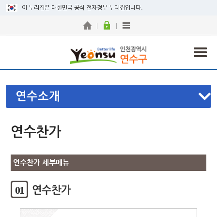
이 누리집은 대한민국 공식 전자정부 누리집입니다.
연수소개
연수찬가
연수찬가 세부메뉴
01
연수찬가