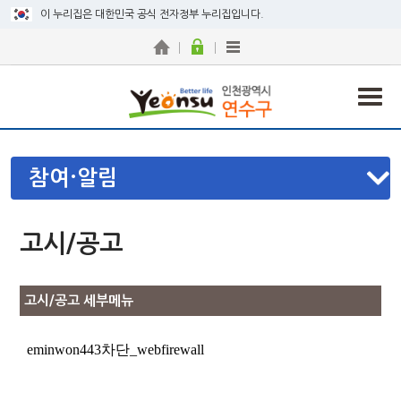
이 누리집은 대한민국 공식 전자정부 누리집입니다.
참여·알림
고시/공고
고시/공고 세부메뉴