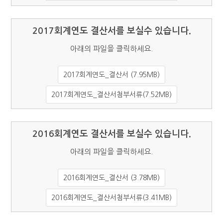
2017회계연도 결산서를 보실수 있습니다.
아래의 파일을 클릭하세요.
2017회계연도_결산서 (7.95MB)
2017회계연도_결산서첨부서류(7.52MB)
2016회계연도 결산서를 보실수 있습니다.
아래의 파일을 클릭하세요.
2016회계연도_결산서 (3.78MB)
2016회계연도_결산서첨부서류(3.41MB)