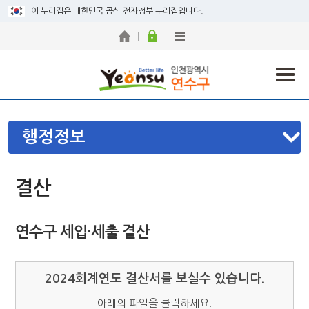
이 누리집은 대한민국 공식 전자정부 누리집입니다.
행정정보
결산
연수구 세입·세출 결산
2024회계연도 결산서를 보실수 있습니다.
아래의 파일을 클릭하세요.