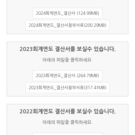
2024회계연도_결산서 (124.99MB)
2024회계연도_결산서첨부서류(200.29MB)
2023회계연도 결산서를 보실수 있습니다.
아래의 파일을 클릭하세요.
2023회계연도_결산서 (264.79MB)
2023회계연도_결산서첨부서류(317.41MB)
2022회계연도 결산서를 보실수 있습니다.
아래의 파일을 클릭하세요.