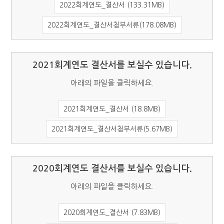
2022회계연도_결산서 (133.31MB)
2022회계연도_결산서첨부서류(178.08MB)
2021회계연도 결산서를 보실수 있습니다.
아래의 파일을 클릭하세요.
2021회계연도_결산서 (18.8MB)
2021회계연도_결산서첨부서류(5.67MB)
2020회계연도 결산서를 보실수 있습니다.
아래의 파일을 클릭하세요.
2020회계연도_결산서 (7.83MB)