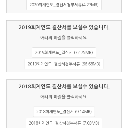
2020회계연도_결산서첨부서류(4.27MB)
2019회계연도 결산서를 보실수 있습니다.
아래의 파일을 클릭하세요.
2019회계연도_결산서 (72.75MB)
2019회계연도_결산서첨부서류 (66.68MB)
2018회계연도 결산서를 보실수 있습니다.
아래의 파일을 클릭하세요.
2018회계연도_결산서 (9.14MB)
2018회계연도_결산서첨부서류 (7.03MB)