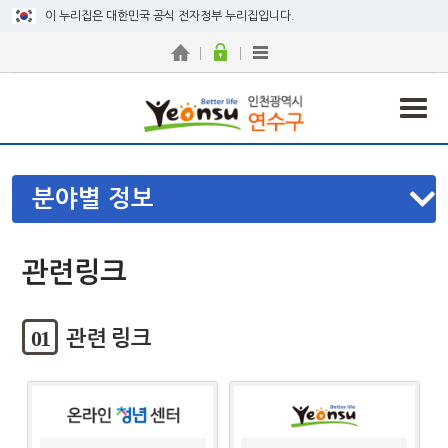
이 누리집은 대한민국 공식 전자정부 누리집입니다.
분야별 정보
관련링크
01
관련 링크