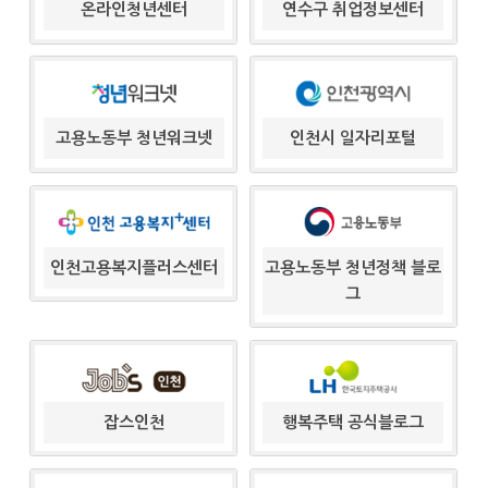
온라인청년센터
연수구 취업정보센터
고용노동부 청년워크넷
인천시 일자리포털
인천고용복지플러스센터
고용노동부 청년정책 블로
그
잡스인천
행복주택 공식블로그