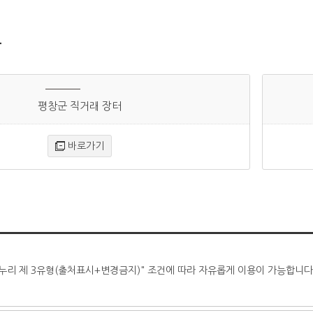
크
평창군 직거래 장터
바로가기
누리 제 3유형(출처표시+변경금지)" 조건에 따라 자유롭게 이용이 가능합니다