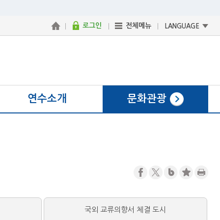
로그인
전체메뉴
LANGUAGE
연수소개
문화관광
국외 교류의향서 체결 도시