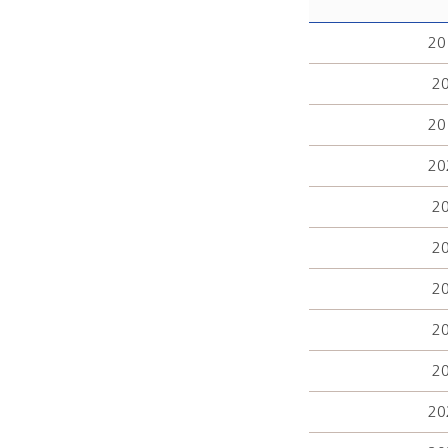
20
20
20
20
20
20
20
20
20
20