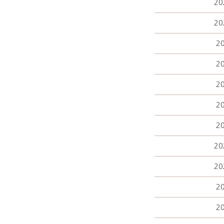
20
20
20
20
20
20
20
20
20
20
20