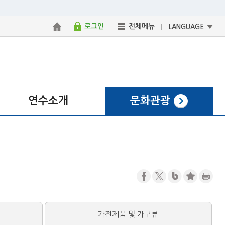
로그인
전체메뉴
LANGUAGE
연수소개
문화관광
가전제품 및 가구류