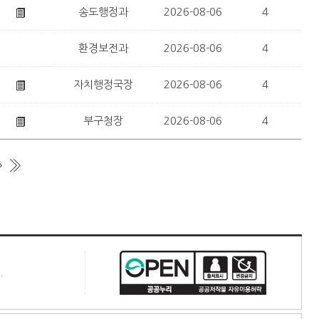
송도행정과
2026-08-06
4
환경보전과
2026-08-06
4
자치행정국장
2026-08-06
4
부구청장
2026-08-06
4
.