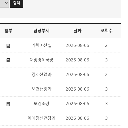
첨부
담당부서
날짜
조회수
기획예산실
2026-08-06
2
재정경제국장
2026-08-06
3
경제산업과
2026-08-06
2
보건행정과
2026-08-06
3
보건소장
2026-08-06
3
치매정신건강과
2026-08-06
3