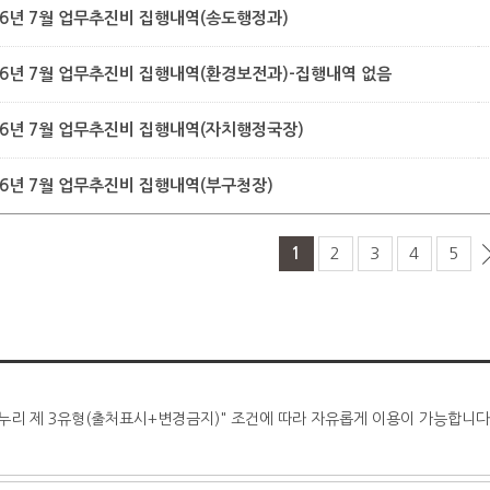
26년 7월 업무추진비 집행내역(송도행정과)
26년 7월 업무추진비 집행내역(환경보전과)-집행내역 없음
26년 7월 업무추진비 집행내역(자치행정국장)
26년 7월 업무추진비 집행내역(부구청장)
1
2
3
4
5
누리 제 3유형(출처표시+변경금지)" 조건에 따라 자유롭게 이용이 가능합니다