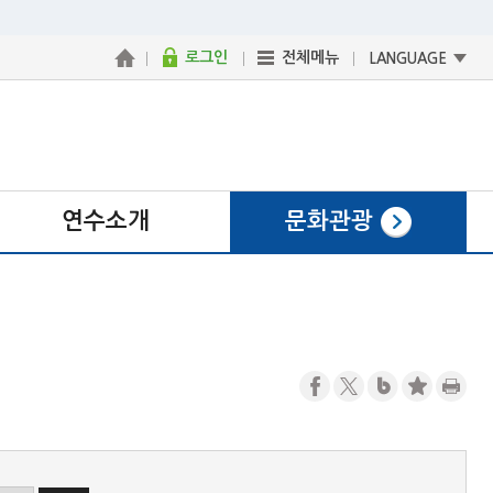
로그인
전체메뉴
LANGUAGE
연수소개
문화관광