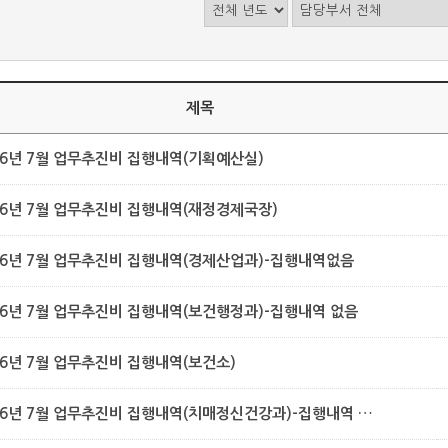
제목
26년 7월 업무추진비 집행내역(기획예산실)
26년 7월 업무추진비 집행내역(재정경제국장)
26년 7월 업무추진비 집행내역(경제산업과)-집행내역없음
26년 7월 업무추진비 집행내역(보건행정과)-집행내역 없음
26년 7월 업무추진비 집행내역(보건소)
2026년 7월 업무추진비 집행내역(치매정신건강과)-집행내역 없음