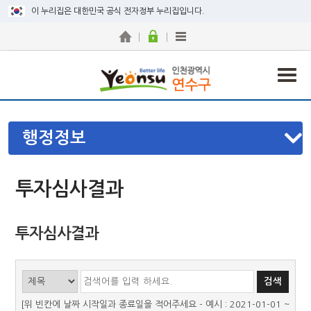
이 누리집은 대한민국 공식 전자정부 누리집입니다.
행정정보
투자심사결과
투자심사결과
[위 빈칸에 날짜 시작일과 종료일을 적어주세요 - 예시 : 2021-01-01 ~