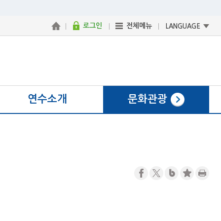
로그인
전체메뉴
LANGUAGE
연수소개
문화관광