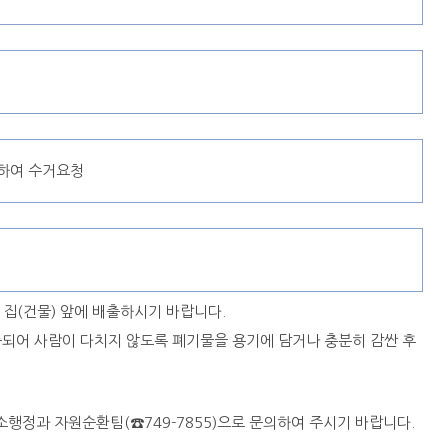
하여 수거요청
집(건물) 앞에 배출하시기 바랍니다.
출되어 사람이 다치지 않도록 폐기물을 용기에 담거나 충분히 감싼 후
소행정과 자원순환팀(☎749-7855)으로 문의하여 주시기 바랍니다.