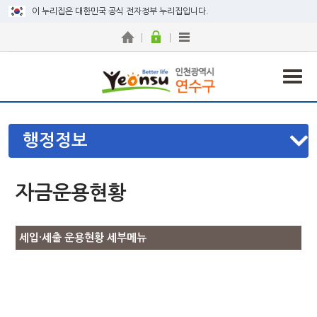
이 누리집은 대한민국 공식 전자정부 누리집입니다.
행정정보
자금운용현황
세입·세출 운용현황 세부메뉴