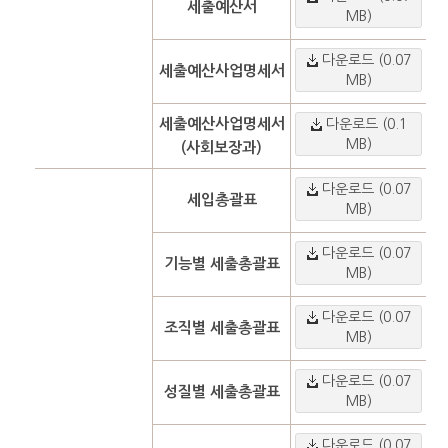
세출예산서
MB)
다운로드 (0.07
세출예산사업명세서
MB)
세출예산사업명세서
다운로드 (0.1
MB)
(사회보장과)
다운로드 (0.07
세입총괄표
MB)
다운로드 (0.07
기능별 세출총괄표
MB)
다운로드 (0.07
조직별 세출총괄표
MB)
다운로드 (0.07
성질별 세출총괄표
MB)
다운로드 (0.07