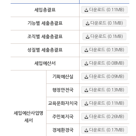
세입총괄표
다운로드 (0.11MB)
기능별 세출총괄표
다운로드 (0.1MB)
조직별 세출총괄표
다운로드 (0.1MB)
성질별 세출총괄표
다운로드 (0.13MB)
세입예산서
다운로드 (0.08MB)
기획예산실
다운로드 (0.09MB)
행정안전국
다운로드 (0.13MB)
교육문화자치국
다운로드 (0.11MB)
세입예산사업명
주민복지국
다운로드 (0.26MB)
세서
경제환경국
다운로드 (0.17MB)