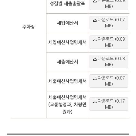
다운로드 (0.09
성질별 세출총괄표
MB)
다운로드 (0.07
세입예산서
MB)
주차장
다운로드 (0.09
세입예산사업명세서
MB)
다운로드 (0.08
세출예산서
MB)
다운로드 (0.07
세출예산사업명세서
MB)
세출예산사업명세서
다운로드 (0.17
(교통행정과, 차량민
MB)
원과)