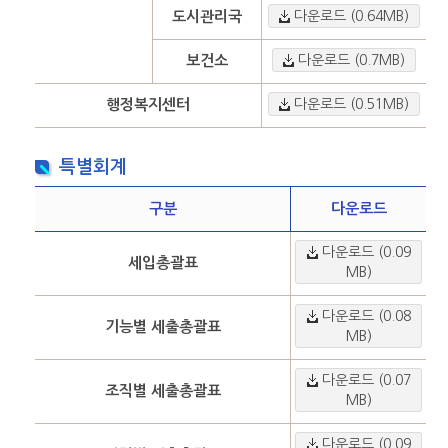
도시관리국
다운로드 (0.64MB)
보건소
다운로드 (0.7MB)
행정복지센터
다운로드 (0.51MB)
특별회계
구분
다운로드
다운로드 (0.09
세입총괄표
MB)
다운로드 (0.08
기능별 세출총괄표
MB)
다운로드 (0.07
조직별 세출총괄표
MB)
다운로드 (0.09