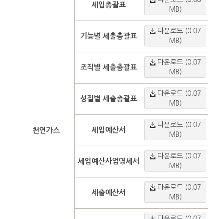
세입총괄표
MB)
다운로드 (0.07
기능별 세출총괄표
MB)
다운로드 (0.07
조직별 세출총괄표
MB)
다운로드 (0.07
성질별 세출총괄표
MB)
다운로드 (0.07
세입예산서
천연가스
MB)
다운로드 (0.07
세입예산사업명세서
MB)
다운로드 (0.07
세출예산서
MB)
다운로드 (0.07