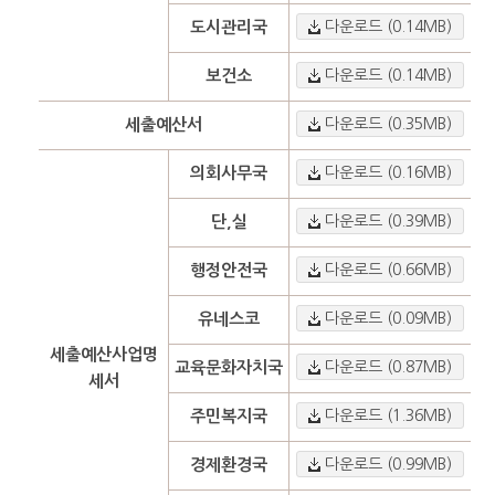
도시관리국
다운로드 (0.14MB)
보건소
다운로드 (0.14MB)
세출예산서
다운로드 (0.35MB)
의회사무국
다운로드 (0.16MB)
단,실
다운로드 (0.39MB)
행정안전국
다운로드 (0.66MB)
유네스코
다운로드 (0.09MB)
세출예산사업명
교육문화자치국
다운로드 (0.87MB)
세서
주민복지국
다운로드 (1.36MB)
경제환경국
다운로드 (0.99MB)