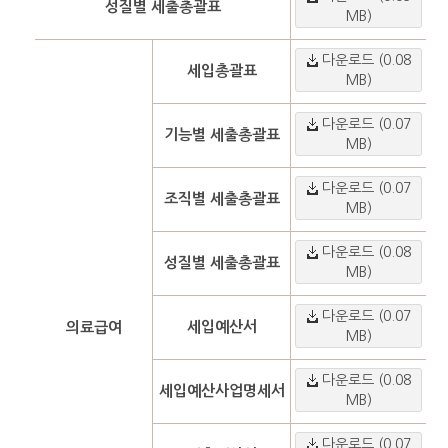
성질별 세출총괄표
MB)
다운로드 (0.08
세입총괄표
MB)
다운로드 (0.07
기능별 세출총괄표
MB)
다운로드 (0.07
조직별 세출총괄표
MB)
다운로드 (0.08
성질별 세출총괄표
MB)
다운로드 (0.07
세입예산서
의료급여
MB)
다운로드 (0.08
세입예산사업명세서
MB)
다운로드 (0.07