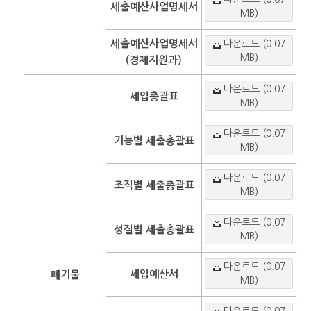
세출예산사업명세서
MB)
세출예산사업명세서
다운로드 (0.07
MB)
(경제지원과)
다운로드 (0.07
세입총괄표
MB)
다운로드 (0.07
기능별 세출총괄표
MB)
다운로드 (0.07
조직별 세출총괄표
MB)
다운로드 (0.07
성질별 세출총괄표
MB)
다운로드 (0.07
세입예산서
폐기물
MB)
다운로드 (0.07