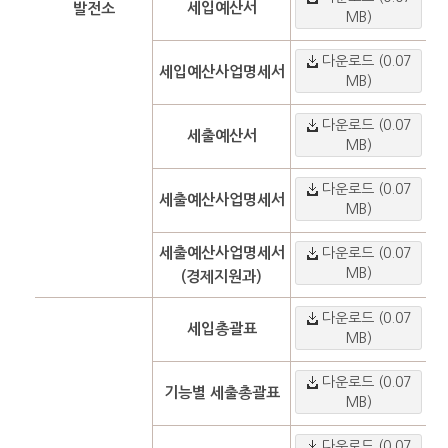
세입예산서
발전소
MB)
다운로드 (0.07
세입예산사업명세서
MB)
다운로드 (0.07
세출예산서
MB)
다운로드 (0.07
세출예산사업명세서
MB)
세출예산사업명세서
다운로드 (0.07
MB)
(경제지원과)
다운로드 (0.07
세입총괄표
MB)
다운로드 (0.07
기능별 세출총괄표
MB)
다운로드 (0.07