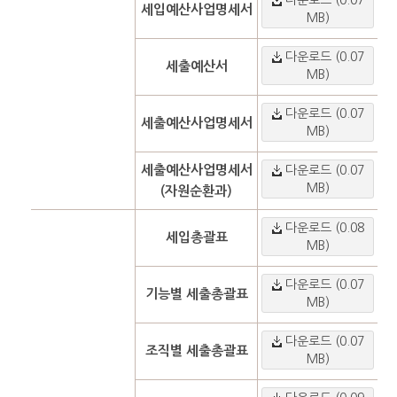
세입예산사업명세서
MB)
다운로드 (0.07
세출예산서
MB)
다운로드 (0.07
세출예산사업명세서
MB)
세출예산사업명세서
다운로드 (0.07
MB)
(자원순환과)
다운로드 (0.08
세입총괄표
MB)
다운로드 (0.07
기능별 세출총괄표
MB)
다운로드 (0.07
조직별 세출총괄표
MB)