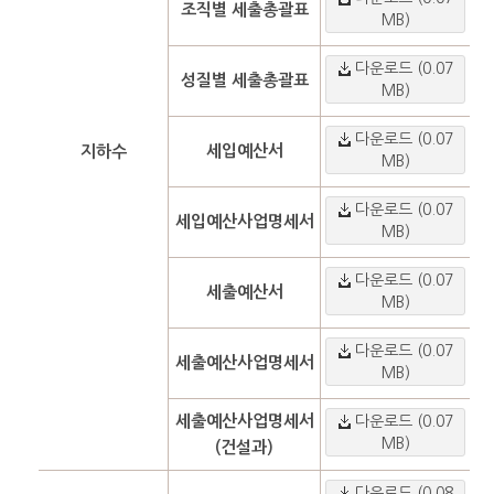
조직별 세출총괄표
MB)
다운로드 (0.07
성질별 세출총괄표
MB)
다운로드 (0.07
세입예산서
지하수
MB)
다운로드 (0.07
세입예산사업명세서
MB)
다운로드 (0.07
세출예산서
MB)
다운로드 (0.07
세출예산사업명세서
MB)
세출예산사업명세서
다운로드 (0.07
MB)
(건설과)
다운로드 (0.08