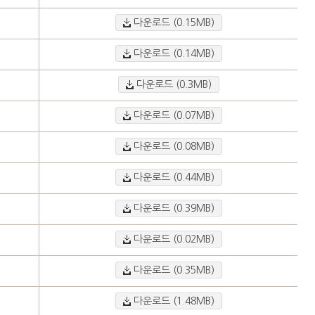
다운로드 (0.15MB)
다운로드 (0.14MB)
다운로드 (0.3MB)
다운로드 (0.07MB)
다운로드 (0.08MB)
다운로드 (0.44MB)
다운로드 (0.39MB)
다운로드 (0.02MB)
다운로드 (0.35MB)
다운로드 (1.48MB)