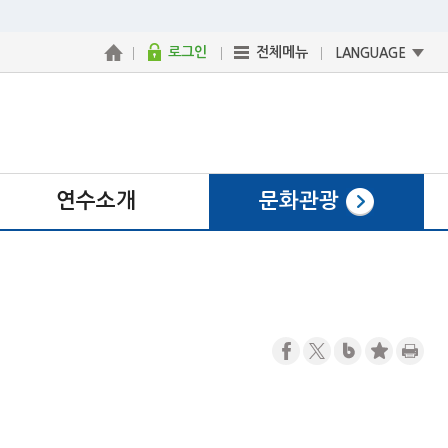
로그인
전체메뉴
LANGUAGE
연수소개
문화관광