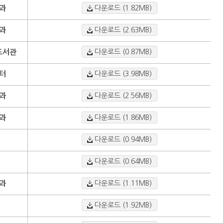
과
다운로드 (1.82MB)
과
다운로드 (2.63MB)
도서관
다운로드 (0.87MB)
터
다운로드 (3.98MB)
과
다운로드 (2.56MB)
과
다운로드 (1.86MB)
다운로드 (0.94MB)
다운로드 (0.64MB)
과
다운로드 (1.11MB)
다운로드 (1.92MB)