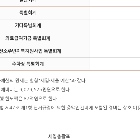
특별회계
기타특별회계
의료급여기금 특별회계
전소주변지역지원사업 특별회계
주차장 특별회계
예산의 명세는 별첨"세입·세출 예산"과 같다.
예비비는 9,079,525천원으로 한다.
행 한도액은 87억원으로 한다.
 제47조 제1항 단서규정에 의한 총액인건비에 포함된 경비는 상호 이용
세입총괄표