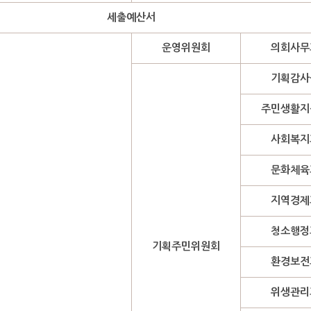
세출예산서
운영위원회
의회사무
기획감사
주민생활지
사회복지
문화체육
지역경제
청소행정
기획주민위원회
환경보전
위생관리