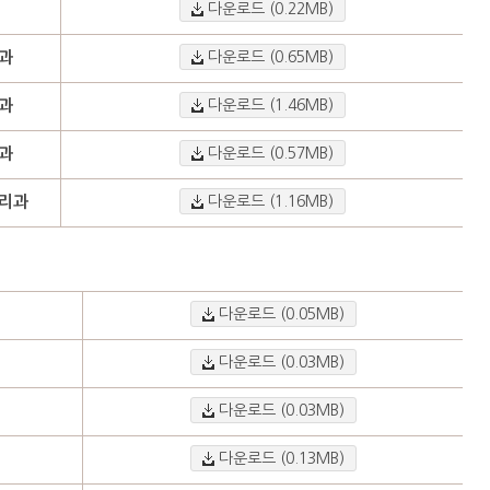
다운로드 (0.22MB)
과
다운로드 (0.65MB)
과
다운로드 (1.46MB)
과
다운로드 (0.57MB)
리과
다운로드 (1.16MB)
다운로드 (0.05MB)
다운로드 (0.03MB)
다운로드 (0.03MB)
다운로드 (0.13MB)