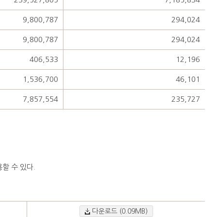
9,800,787
294,024
9,800,787
294,024
406,533
12,196
1,536,700
46,101
7,857,554
235,727
할 수 있다.
다운로드 (0.09MB)