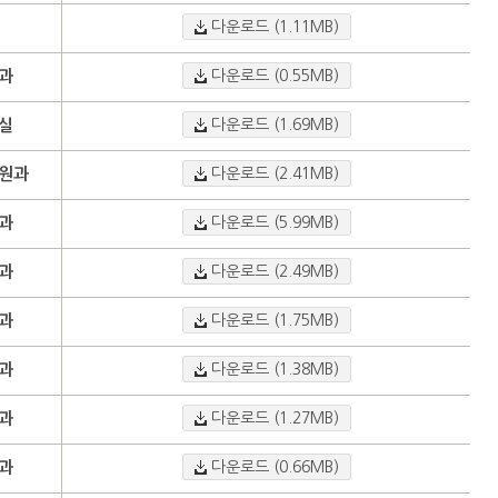
다운로드 (1.11MB)
과
다운로드 (0.55MB)
실
다운로드 (1.69MB)
원과
다운로드 (2.41MB)
과
다운로드 (5.99MB)
과
다운로드 (2.49MB)
과
다운로드 (1.75MB)
과
다운로드 (1.38MB)
과
다운로드 (1.27MB)
과
다운로드 (0.66MB)