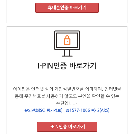
I-PIN인증 바로가기
아이핀은 인터넷 상의 개인식별번호를 의미하며, 인터넷을
통해 주민번호를 사용하지 않고도 본인을 확인할 수 있는
수단입니다.
문의전화(SCI 평가정보) : ☎1577-1006 => 2(ARS)