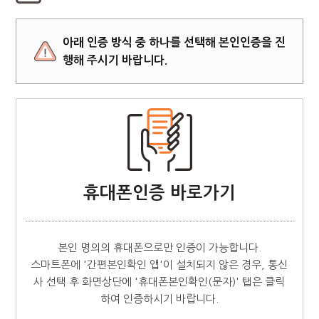
아래 인증 방식 중 하나를 선택해 본인인증을 진
행해 주시기 바랍니다.
휴대폰인증 바로가기
본인 명의의 휴대폰으로만 인증이 가능합니다.
스마트폰에 '간편본인확인 앱'이 설치되지 않은 경우, 통신
사 선택 후 화면상단에 '휴대폰본인확인(문자)' 탭은 클릭
하여 인증하시기 바랍니다.