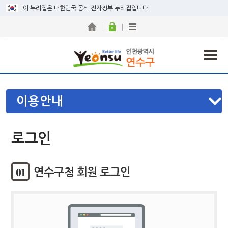
이 누리집은 대한민국 공식 전자정부 누리집입니다.
이용안내
로그인
01
연수구청 회원 로그인