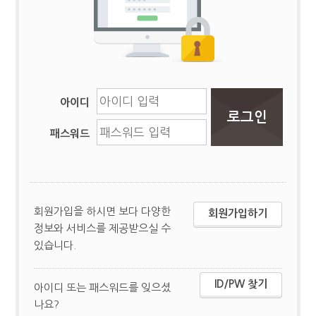
아이디
패스워드
회원가입을 하시면 보다 다양한
회원가입하기
정보와 서비스를 제공받으실 수
있습니다.
ID/PW 찾기
아이디 또는 패스워드를 잊으셨
나요?