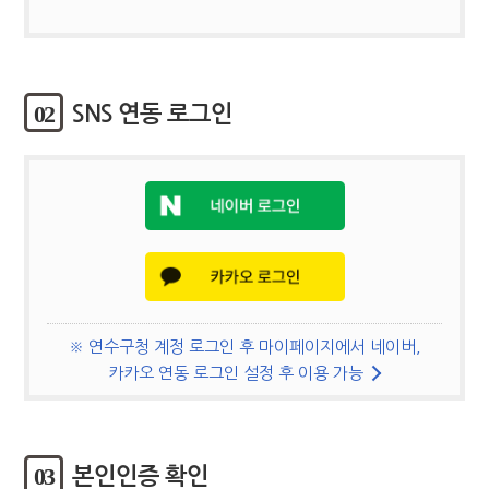
02
SNS 연동 로그인
※ 연수구청 계정 로그인 후 마이페이지에서 네이버,
카카오 연동 로그인 설정 후 이용 가능
03
본인인증 확인