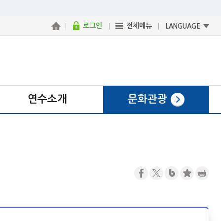
로그인
전체메뉴
LANGUAGE
연수소개
문화관광