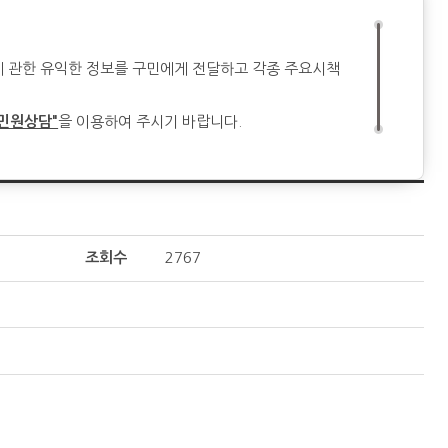
에 관한 유익한 정보를 구민에게 전달하고 각종 주요시책
민원상담"
을 이용하여 주시기 바랍니다.
조회수
2767