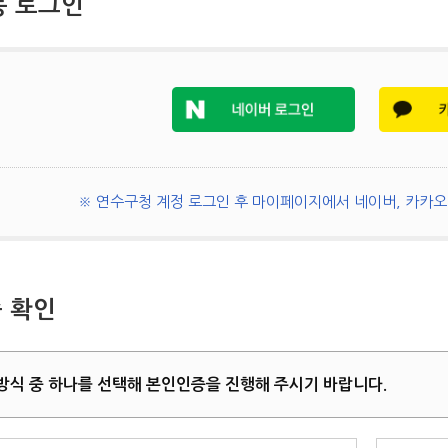
동 로그인
※ 연수구청 계정 로그인 후 마이페이지에서 네이버, 카카오 
 확인
방식 중 하나를 선택해 본인인증을 진행해 주시기 바랍니다.