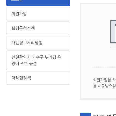
회원가입
웹접근성정책
개인정보처리방침
인천광역시 연수구 누리집 운
영에 관한 규정
저작권정책
회원가입을 하
를 제공받으실