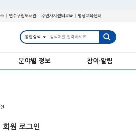
소
연수구립도서관
주민자치센터교육
평생교육센터
분야별 정보
참여·알림
그인
 회원 로그인