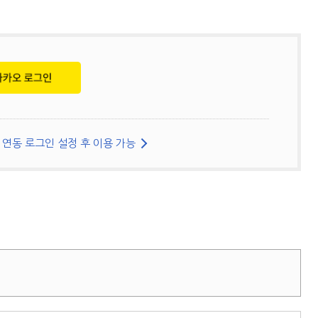
연동 로그인 설정 후 이용 가능