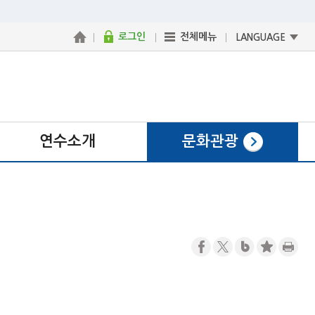
로그인
전체메뉴
LANGUAGE
연수소개
문화관광