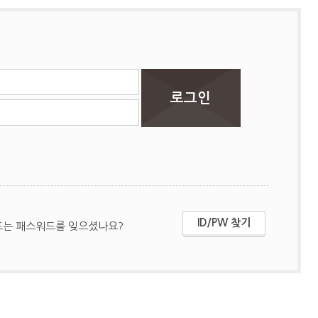
ID/PW 찾기
또는 패스워드를 잊으셨나요?