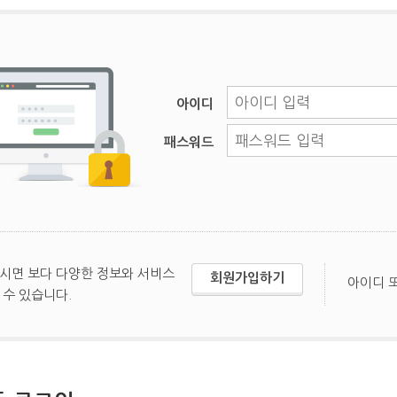
아이디
패스워드
시면 보다 다양한 정보와 서비스
회원가입하기
아이디 
 수 있습니다.