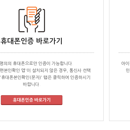
휴대폰인증 바로가기
 명의의 휴대폰으로만 인증이 가능합니다.
아이
편본인확인 앱'이 설치되지 않은 경우, 통신사 선택
민
'휴대폰본인확인(문자)' 탭은 클릭하여 인증하시기
바랍니다.