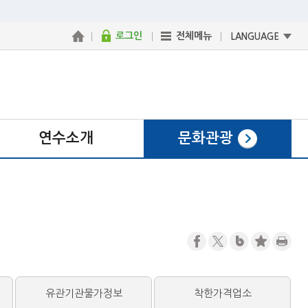
로그인
전체메뉴
LANGUAGE
연수소개
문화관광
유관기관물가정보
착한가격업소