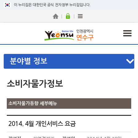
이 누리집은 대한민국 공식 전자정부 누리집입니다.
분야별 정보
소비자물가정보
소비자물가동향 세부메뉴
2014. 4월 개인서비스 요금