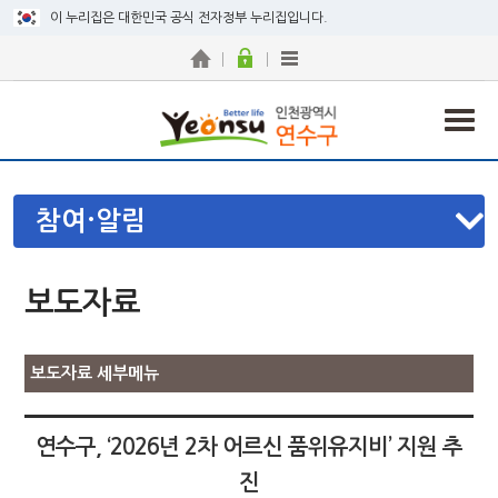
이 누리집은 대한민국 공식 전자정부 누리집입니다.
참여·알림
보도자료
보도자료 세부메뉴
연수구, ‘2026년 2차 어르신 품위유지비’ 지원 추
진