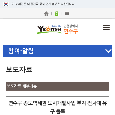
이 누리집은 대한민국 공식 전자정부 누리집입니다.
참여·알림
보도자료
보도자료 세부메뉴
연수구 송도역세권 도시개발사업 부지 전차대 유
구 출토