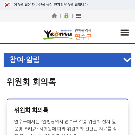
이 누리집은 대한민국 공식 전자정부 누리집입니다.
참여·알림
위원회 회의록
위원회 회의록
연수구에서는 『인천광역시 연수구 각종 위원회 설치 및
운영 조례』가 시행됨에 따라 위원회와 관련된 자료를 정