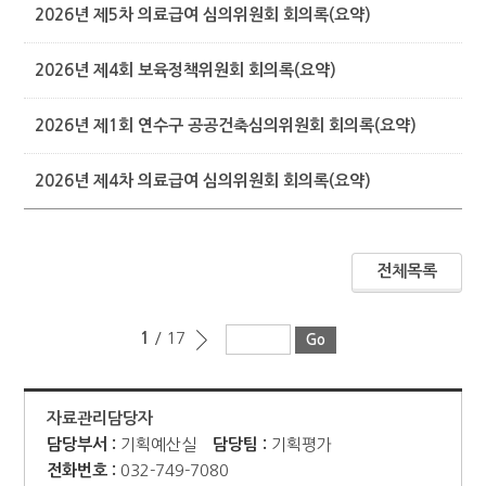
2026년 제5차 의료급여 심의위원회 회의록(요약)
2026년 제4회 보육정책위원회 회의록(요약)
2026년 제1회 연수구 공공건축심의위원회 회의록(요약)
2026년 제4차 의료급여 심의위원회 회의록(요약)
전체목록
1
/ 17
자료관리담당자
담당부서 :
기획예산실
담당팀 :
기획평가
전화번호 :
032-749-7080