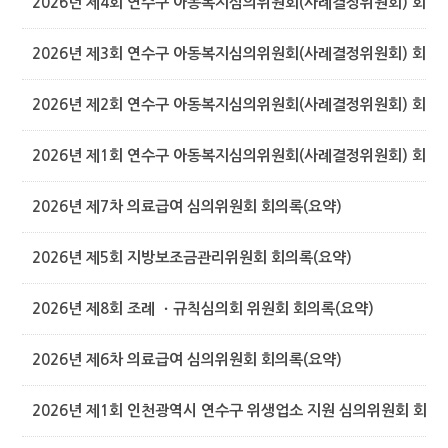
2026년 제4회 연수구 아동복지심의위원회(사례결정위원회) 회의록
2026년 제3회 연수구 아동복지심의위원회(사례결정위원회) 회의록
2026년 제2회 연수구 아동복지심의위원회(사례결정위원회) 회의록
2026년 제1회 연수구 아동복지심의위원회(사례결정위원회) 회의록
2026년 제7차 의료급여 심의위원회 회의록(요약)
2026년 제5회 지방보조금관리위원회 회의록(요약)
2026년 제8회 조례 ㆍ규칙심의회 위원회 회의록(요약)
2026년 제6차 의료급여 심의위원회 회의록(요약)
2026년 제1회 인천광역시 연수구 위생업소 지원 심의위원회 회의