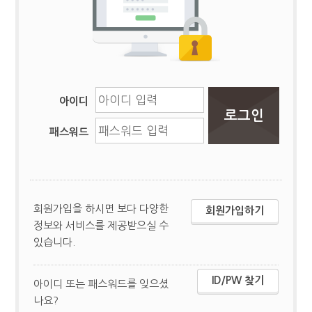
아이디
패스워드
회원가입을 하시면 보다 다양한
회원가입하기
정보와 서비스를 제공받으실 수
있습니다.
ID/PW 찾기
아이디 또는 패스워드를 잊으셨
나요?