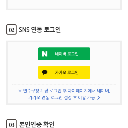
02
SNS 연동 로그인
※ 연수구청 계정 로그인 후 마이페이지에서 네이버,
카카오 연동 로그인 설정 후 이용 가능
03
본인인증 확인