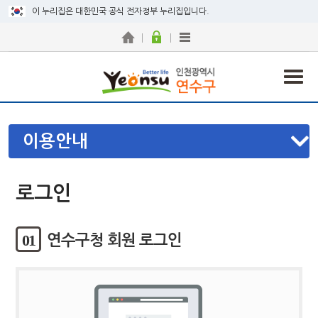
이 누리집은 대한민국 공식 전자정부 누리집입니다.
이용안내
로그인
01
연수구청 회원 로그인