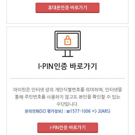
I-PIN인증 바로가기
아이핀은 인터넷 상의 개인식별번호를 의미하며, 인터넷을
통해 주민번호를 사용하지 않고도 본인을 확인할 수 있는
수단입니다.
문의전화(SCI 평가정보) : ☎1577-1006 => 2(ARS)