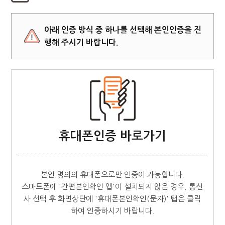
아래 인증 방식 중 하나를 선택해 본인인증을 진
행해 주시기 바랍니다.
휴대폰인증 바로가기
본인 명의의 휴대폰으로만 인증이 가능합니다.
스마트폰에 '간편본인확인 앱'이 설치되지 않은 경우, 통신
사 선택 후 화면상단에 '휴대폰본인확인(문자)' 탭은 클릭
하여 인증하시기 바랍니다.