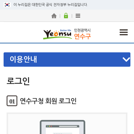
이 누리집은 대한민국 공식 전자정부 누리집입니다.
이용안내
로그인
01
연수구청 회원 로그인