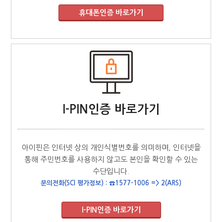
I-PIN인증 바로가기
아이핀은 인터넷 상의 개인식별번호를 의미하며, 인터넷을
통해 주민번호를 사용하지 않고도 본인을 확인할 수 있는
수단입니다.
문의전화(SCI 평가정보) : ☎1577-1006 => 2(ARS)