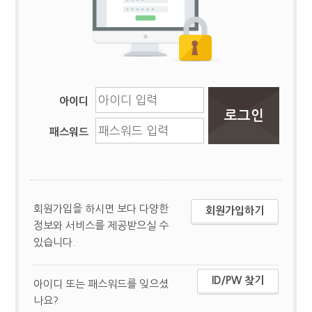
아이디
패스워드
회원가입을 하시면 보다 다양한
회원가입하기
정보와 서비스를 제공받으실 수
있습니다.
ID/PW 찾기
아이디 또는 패스워드를 잊으셨
나요?