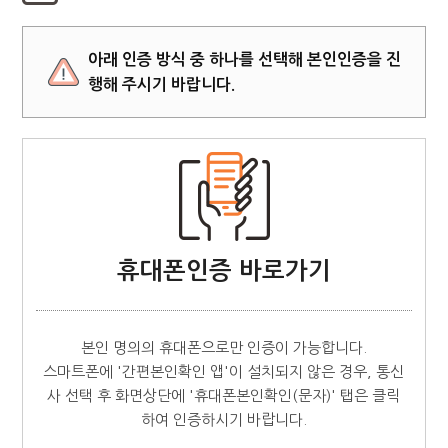
아래 인증 방식 중 하나를 선택해 본인인증을 진
행해 주시기 바랍니다.
휴대폰인증 바로가기
본인 명의의 휴대폰으로만 인증이 가능합니다.
스마트폰에 '간편본인확인 앱'이 설치되지 않은 경우, 통신
사 선택 후 화면상단에 '휴대폰본인확인(문자)' 탭은 클릭
하여 인증하시기 바랍니다.