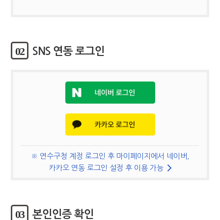
02
SNS 연동 로그인
※ 연수구청 계정 로그인 후 마이페이지에서 네이버,
카카오 연동 로그인 설정 후 이용 가능
03
본인인증 확인