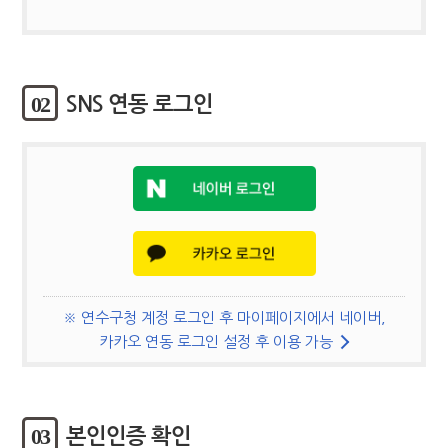
02
SNS 연동 로그인
※ 연수구청 계정 로그인 후 마이페이지에서 네이버,
카카오 연동 로그인 설정 후 이용 가능
03
본인인증 확인