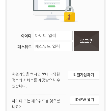
아이디
패스워드
회원가입을 하시면 보다 다양한
회원가입하기
정보와 서비스를 제공받으실 수
있습니다.
ID/PW 찾기
아이디 또는 패스워드를 잊으셨
나요?