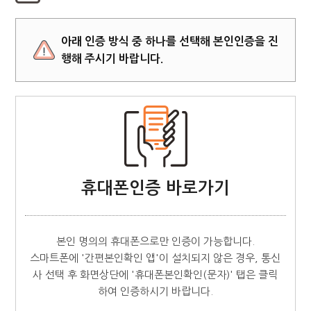
아래 인증 방식 중 하나를 선택해 본인인증을 진
행해 주시기 바랍니다.
휴대폰인증 바로가기
본인 명의의 휴대폰으로만 인증이 가능합니다.
스마트폰에 '간편본인확인 앱'이 설치되지 않은 경우, 통신
사 선택 후 화면상단에 '휴대폰본인확인(문자)' 탭은 클릭
하여 인증하시기 바랍니다.