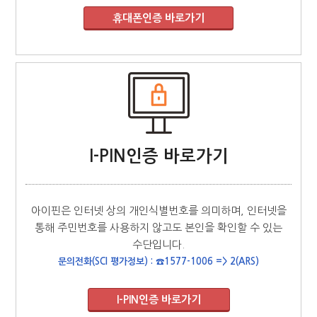
I-PIN인증 바로가기
아이핀은 인터넷 상의 개인식별번호를 의미하며, 인터넷을
통해 주민번호를 사용하지 않고도 본인을 확인할 수 있는
수단입니다.
문의전화(SCI 평가정보) : ☎1577-1006 => 2(ARS)