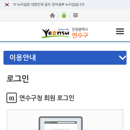
이 누리집은 대한민국 공식 전자정부 누리집입니다.
이용안내
로그인
01
연수구청 회원 로그인