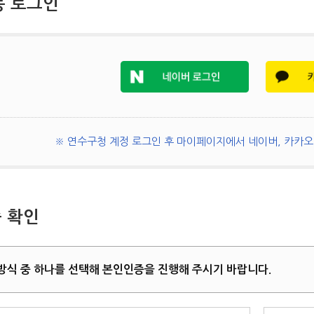
동 로그인
※ 연수구청 계정 로그인 후 마이페이지에서 네이버, 카카오 
 확인
방식 중 하나를 선택해 본인인증을 진행해 주시기 바랍니다.