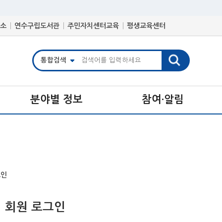
소
연수구립도서관
주민자치센터교육
평생교육센터
분야별 정보
참여·알림
그인
 회원 로그인