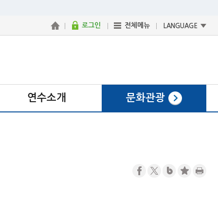
로그인
전체메뉴
LANGUAGE
연수소개
문화관광