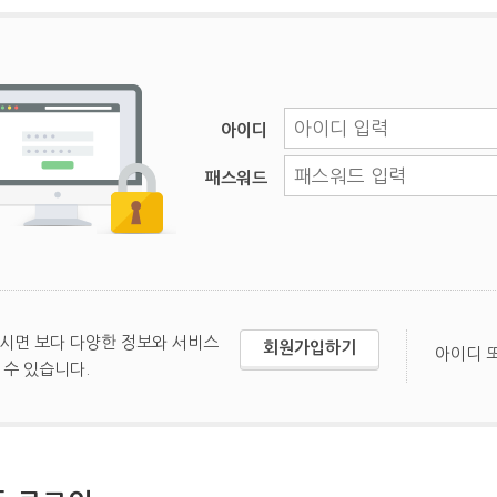
아이디
패스워드
시면 보다 다양한 정보와 서비스
회원가입하기
아이디 
 수 있습니다.