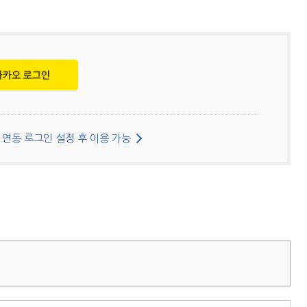
연동 로그인 설정 후 이용 가능