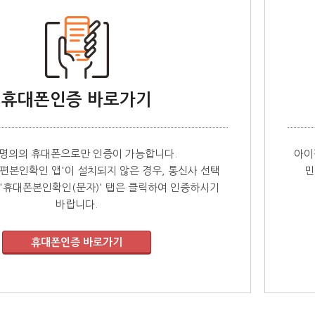
휴대폰인증 바로가기
 명의의 휴대폰으로만 인증이 가능합니다.
아이
편본인확인 앱'이 설치되지 않은 경우, 통신사 선택
민
'휴대폰본인확인(문자)' 탭은 클릭하여 인증하시기
바랍니다.