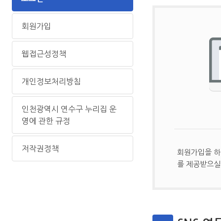
회원가입
웹접근성정책
개인정보처리방침
인천광역시 연수구 누리집 운
영에 관한 규정
저작권정책
회원가입을 하
를 제공받으실