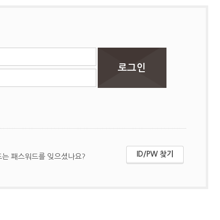
ID/PW 찾기
또는 패스워드를 잊으셨나요?