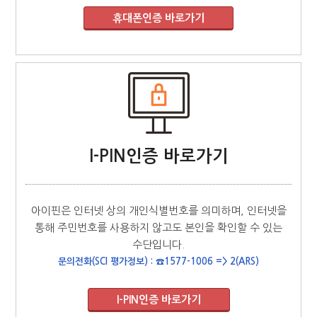
I-PIN인증 바로가기
아이핀은 인터넷 상의 개인식별번호를 의미하며, 인터넷을
통해 주민번호를 사용하지 않고도 본인을 확인할 수 있는
수단입니다.
문의전화(SCI 평가정보) : ☎1577-1006 => 2(ARS)