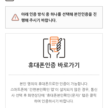
아래 인증 방식 중 하나를 선택해 본인인증을 진
행해 주시기 바랍니다.
휴대폰인증 바로가기
본인 명의의 휴대폰으로만 인증이 가능합니다.
스마트폰에 '간편본인확인 앱'이 설치되지 않은 경우, 통신
사 선택 후 화면상단에 '휴대폰본인확인(문자)' 탭은 클릭
하여 인증하시기 바랍니다.