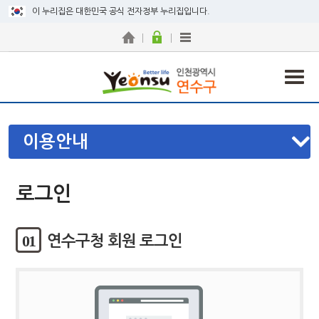
이 누리집은 대한민국 공식 전자정부 누리집입니다.
이용안내
로그인
01
연수구청 회원 로그인