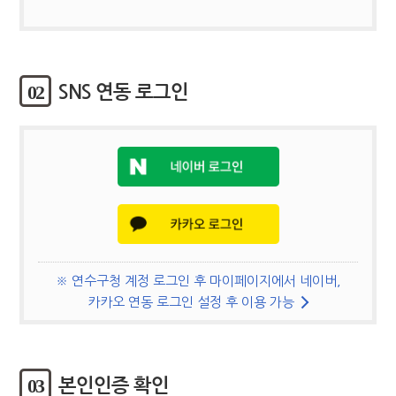
02
SNS 연동 로그인
※ 연수구청 계정 로그인 후 마이페이지에서 네이버,
카카오 연동 로그인 설정 후 이용 가능
03
본인인증 확인