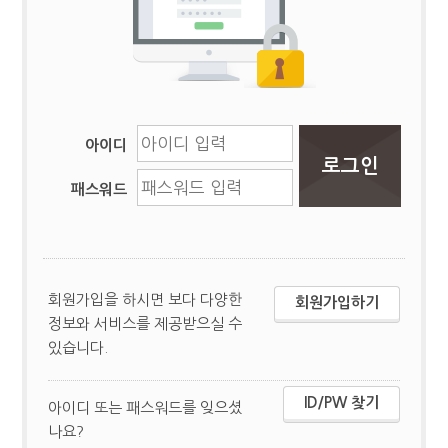
아이디
패스워드
회원가입을 하시면 보다 다양한
회원가입하기
정보와 서비스를 제공받으실 수
있습니다.
ID/PW 찾기
아이디 또는 패스워드를 잊으셨
나요?