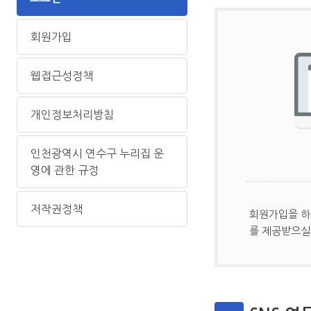
회원가입
웹접근성정책
개인정보처리방침
인천광역시 연수구 누리집 운
영에 관한 규정
저작권정책
회원가입을 하
를 제공받으실