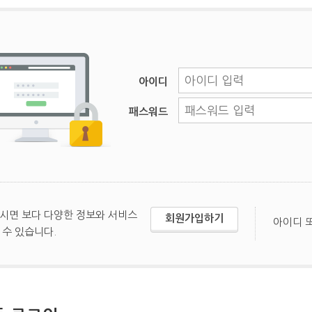
아이디
패스워드
시면 보다 다양한 정보와 서비스
회원가입하기
아이디 
 수 있습니다.