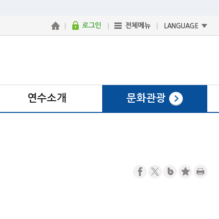
로그인
전체메뉴
LANGUAGE
연수소개
문화관광