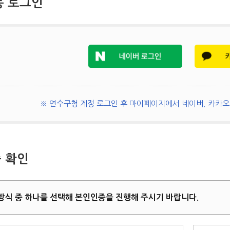
동 로그인
※ 연수구청 계정 로그인 후 마이페이지에서 네이버, 카카오 
 확인
방식 중 하나를 선택해 본인인증을 진행해 주시기 바랍니다.