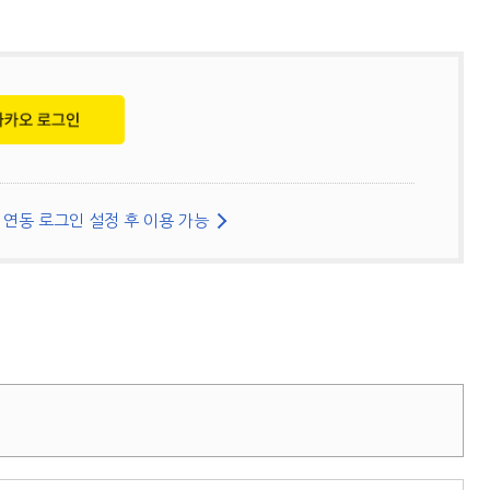
연동 로그인 설정 후 이용 가능