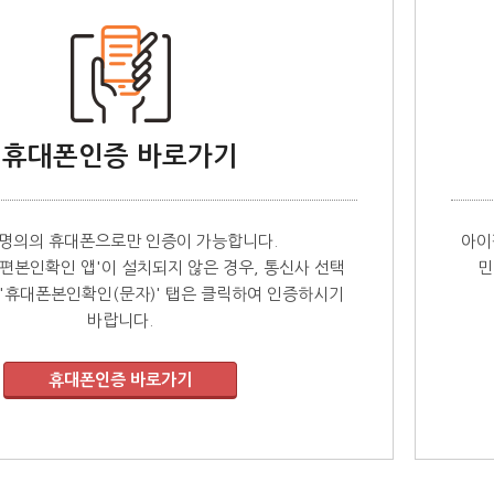
휴대폰인증 바로가기
 명의의 휴대폰으로만 인증이 가능합니다.
아이
편본인확인 앱'이 설치되지 않은 경우, 통신사 선택
민
'휴대폰본인확인(문자)' 탭은 클릭하여 인증하시기
바랍니다.