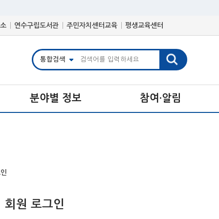
소
연수구립도서관
주민자치센터교육
평생교육센터
분야별 정보
참여·알림
그인
 회원 로그인