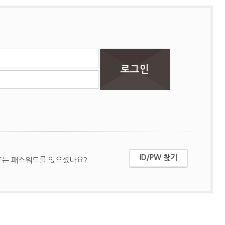
ID/PW 찾기
또는 패스워드를 잊으셨나요?