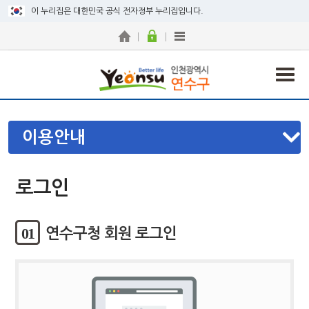
이 누리집은 대한민국 공식 전자정부 누리집입니다.
이용안내
로그인
01
연수구청 회원 로그인