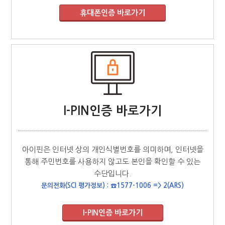
I-PIN인증 바로가기
아이핀은 인터넷 상의 개인식별번호를 의미하며, 인터넷을
통해 주민번호를 사용하지 않고도 본인을 확인할 수 있는
수단입니다.
문의전화(SCI 평가정보) : ☎1577-1006 => 2(ARS)