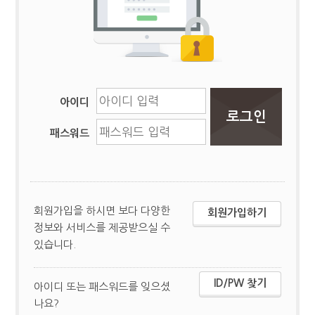
아이디
패스워드
회원가입을 하시면 보다 다양한
회원가입하기
정보와 서비스를 제공받으실 수
있습니다.
ID/PW 찾기
아이디 또는 패스워드를 잊으셨
나요?