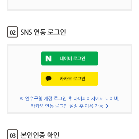
02
SNS 연동 로그인
※ 연수구청 계정 로그인 후 마이페이지에서 네이버,
카카오 연동 로그인 설정 후 이용 가능
03
본인인증 확인