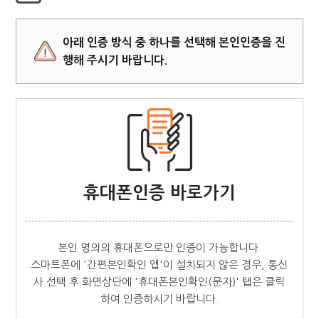
아래 인증 방식 중 하나를 선택해 본인인증을 진
행해 주시기 바랍니다.
휴대폰인증 바로가기
본인 명의의 휴대폰으로만 인증이 가능합니다.
스마트폰에 '간편본인확인 앱'이 설치되지 않은 경우, 통신
사 선택 후 화면상단에 '휴대폰본인확인(문자)' 탭은 클릭
하여 인증하시기 바랍니다.