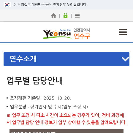
이 누리집은 대한민국 공식 전자정부 누리집입니다.
연수소개
업무별 담당안내
조직개편 기준일
: 2025. 10. 20.
업무분장
: 정기인사 및 수시(업무 조정 시)
※ 업무 조정 시 다소 시간이 소요되는 경우가 있어, 정비 과정에
서 업무별 담당 안내 정보가 일부 상이할 수 있음을 알려드립니다.