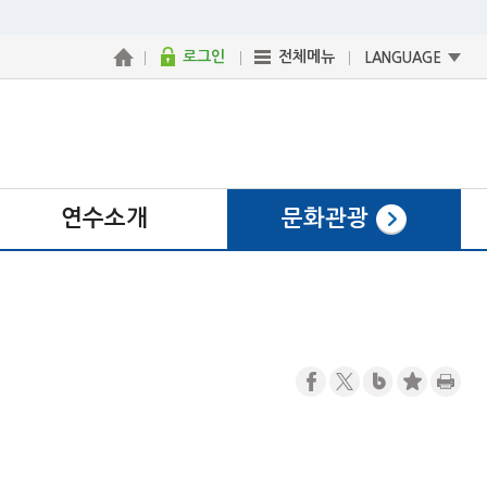
로그인
전체메뉴
LANGUAGE
연수소개
문화관광