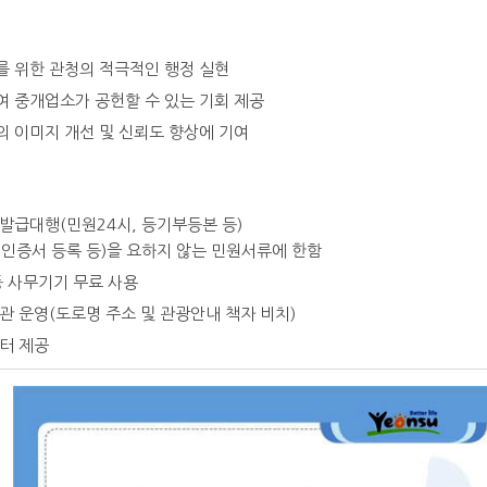
 위한 관청의 적극적인 행정 실현
 중개업소가 공헌할 수 있는 기회 제공
 이미지 개선 및 신뢰도 향상에 기여
발급대행(민원24시, 등기부등본 등)
인증서 등록 등)을 요하지 않는 민원서류에 한함
등 사무기기 무료 사용
관 운영(도로명 주소 및 관광안내 책자 비치)
터 제공