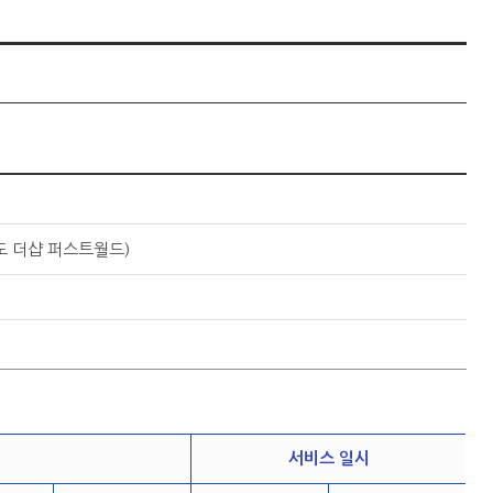
도 더샵 퍼스트월드)
서비스 일시