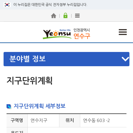
이 누리집은 대한민국 공식 전자정부 누리집입니다.
분야별 정보
지구단위계획
지구단위계획 세부정보
구역명
연수지구
위치
연수동 603 -2