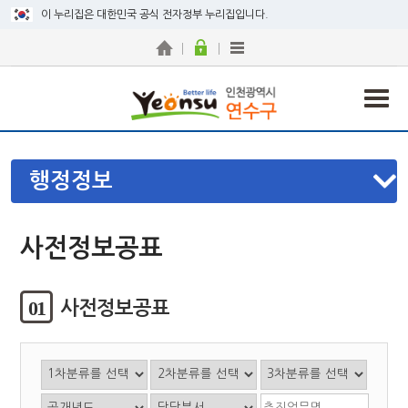
이 누리집은 대한민국 공식 전자정부 누리집입니다.
행정정보
사전정보공표
01
사전정보공표