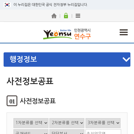
이 누리집은 대한민국 공식 전자정부 누리집입니다.
행정정보
사전정보공표
01
사전정보공표