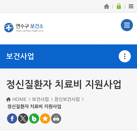
보건사업
정신질환자 치료비 지원사업
HOME
보건사업
정신보건사업
정신질환자 치료비 지원사업