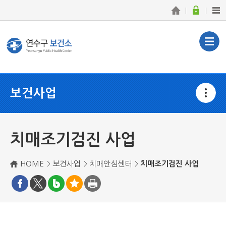
보건사업
치매조기검진 사업
HOME
보건사업
치매안심센터
치매조기검진 사업