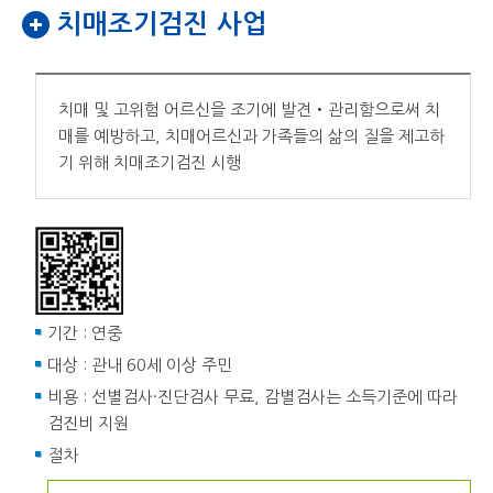
치매조기검진 사업
치매 및 고위험 어르신을 조기에 발견‧관리함으로써 치
매를 예방하고, 치매어르신과 가족들의 삶의 질을 제고하
기 위해 치매조기검진 시행
기간 : 연중
대상 : 관내 60세 이상 주민
비용 : 선별검사·진단검사 무료, 감별검사는 소득기준에 따라
검진비 지원
절차