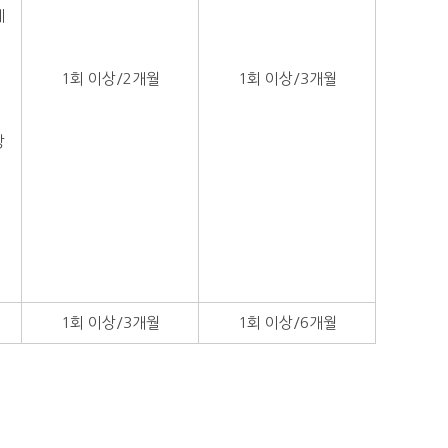
에
1회 이상/2개월
1회 이상/3개월
상
1회 이상/3개월
1회 이상/6개월