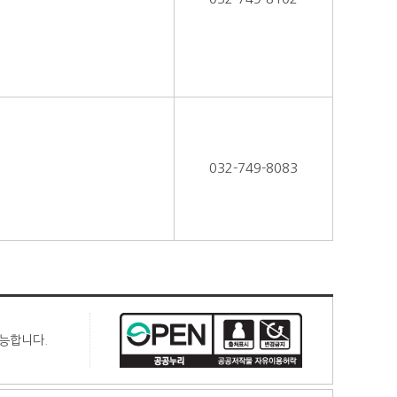
032-749-8083
가능합니다.