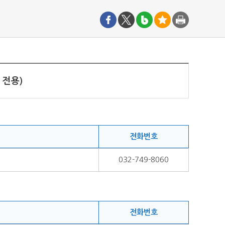
고 전용)
전화번호
032-749-8060
전화번호