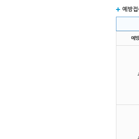
예방접
예