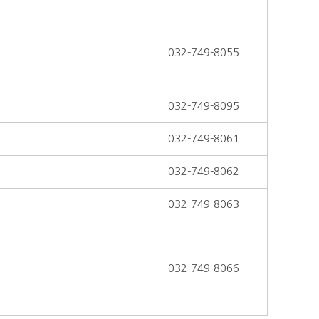
032-749-8055
032-749-8095
032-749-8061
032-749-8062
032-749-8063
032-749-8066