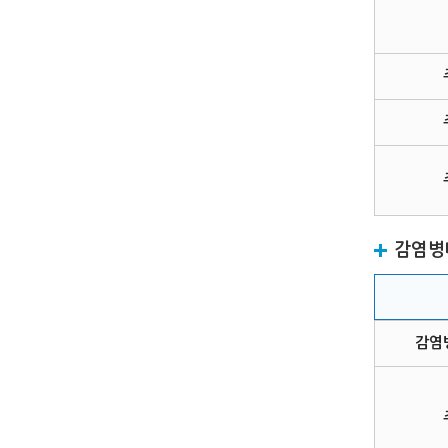
감염병
감염