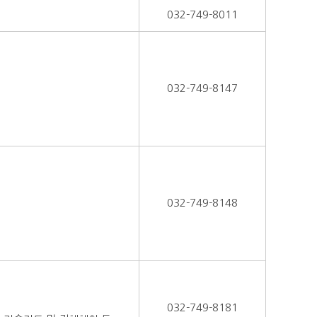
032-749-8011
032-749-8147
032-749-8148
032-749-8181