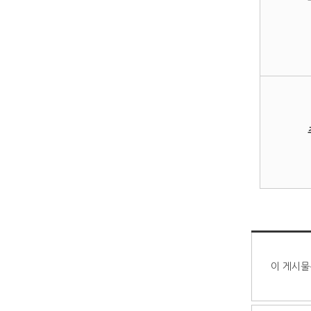
이 게시물