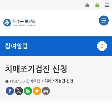
참여알림
치매조기검진 신청
HOME
참여알림
치매조기검진 신청