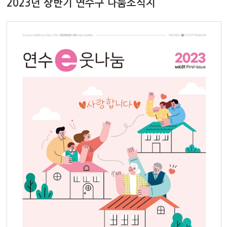
2023년 상반기 연수구 나눔소식지