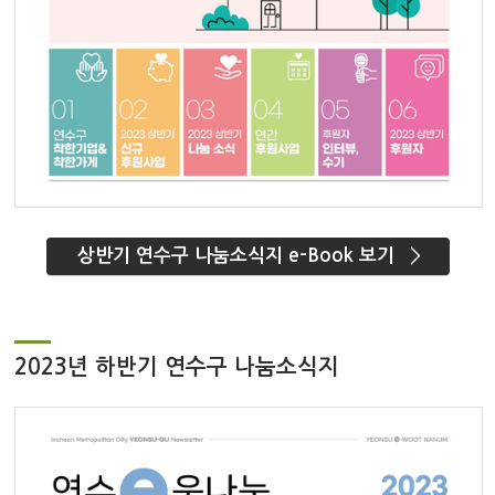
상반기 연수구 나눔소식지 e-Book 보기
2023년 하반기 연수구 나눔소식지