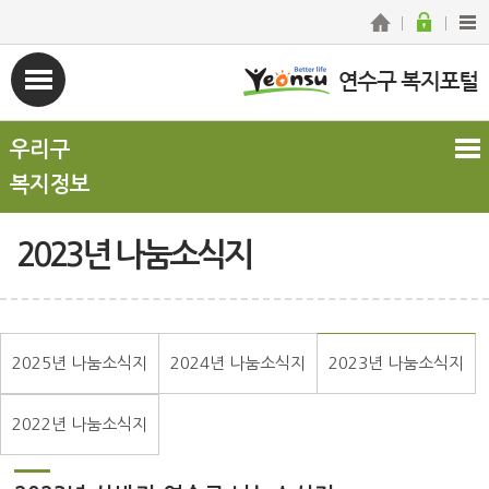
우리구
복지정보
2023년 나눔소식지
2025년 나눔소식지
2024년 나눔소식지
2023년 나눔소식지
2022년 나눔소식지