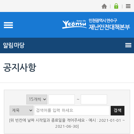
알림마당
공지사항
~
[위 빈칸에 날짜 시작일과 종료일을 적어주세요 - 예시 : 2021-01-01 ~
2021-06-30]