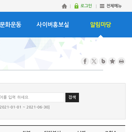
로그인
전체메뉴
문화운동
사이버홍보실
알림마당
1-01-01 ~ 2021-06-30]