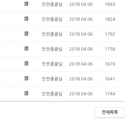
안전총괄실
2018.04.06
1993
안전총괄실
2018.04.06
1824
안전총괄실
2018.04.06
1792
안전총괄실
2018.04.06
1758
안전총괄실
2018.04.06
1670
안전총괄실
2018.04.06
1641
안전총괄실
2018.04.06
1744
전체목록