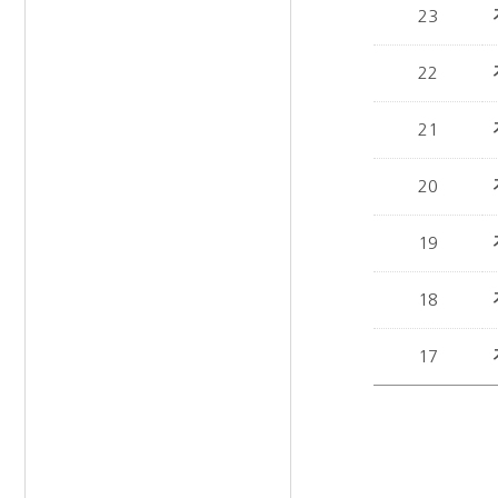
23
22
21
20
19
18
17