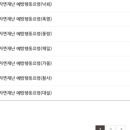
자연재난 예방행동요령(낙뢰)
자연재난 예방행동요령(폭염)
자연재난 예방행동요령(풍랑)
자연재난 예방행동요령(해일)
자연재난 예방행동요령(가뭄)
자연재난 예방행동요령(황사)
자연재난 예방행동요령(대설)
1
2
3