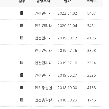
첨부
담당부서
날짜
조회수
안전관리과
2022.01.02
5407
안전관리과
2020.02.04
5431
안전관리과
2019.08.12
4185
안전관리과
2019.07.26
3398
안전관리과
2019.07.16
2214
안전관리과
2019.06.27
3326
안전총괄실
2018.10.30
4168
안전총괄실
2018.08.23
1746