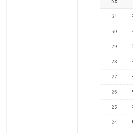
No
31
30
29
28
27
26
25
24