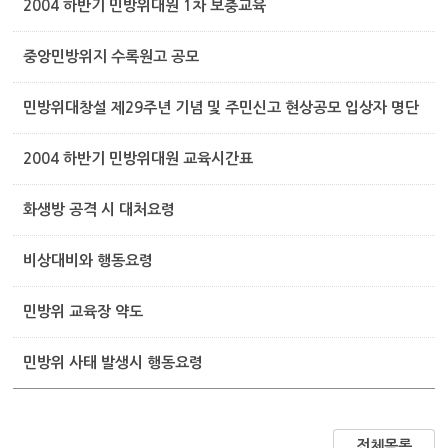
2004 하반기 민방위대원 1차 보충교육
중앙민방위지 수록원고 공모
민방위대창설 제29주년 기념 및 주민신고 현상공모 입상자 명단
2004 하반기 민방위대원 교육시간표
화생방 공격 시 대처요령
비상대비와 행동요령
민방위 교육장 약도
민방위 사태 발생시 행동요령
전체목록