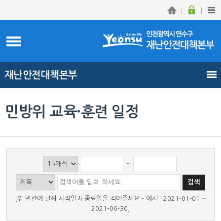
재난안전대책본부
민방위 교육·훈련 일정
~
[위 빈칸에 날짜 시작일과 종료일을 적어주세요 - 예시 : 2021-01-01 ~
2021-06-30]