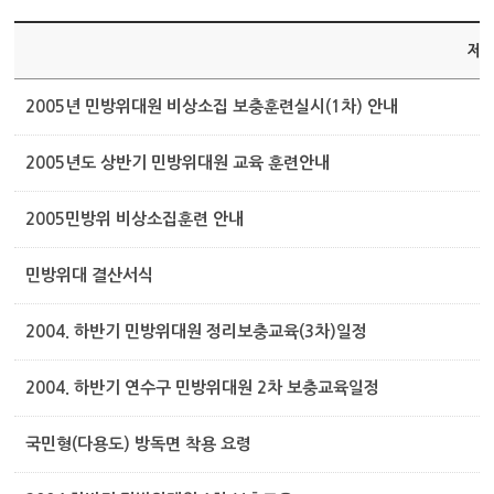
제
2005년 민방위대원 비상소집 보충훈련실시(1차) 안내
2005년도 상반기 민방위대원 교육 훈련안내
2005민방위 비상소집훈련 안내
민방위대 결산서식
2004. 하반기 민방위대원 정리보충교육(3차)일정
2004. 하반기 연수구 민방위대원 2차 보충교육일정
국민형(다용도) 방독면 착용 요령