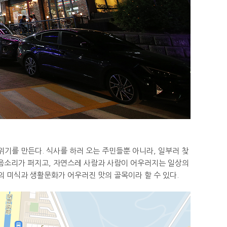
기를 만든다. 식사를 하러 오는 주민들뿐 아니라, 일부러 찾
웃음소리가 퍼지고, 자연스레 사람과 사람이 어우러지는 일상의
의 미식과 생활문화가 어우러진 맛의 골목이라 할 수 있다.