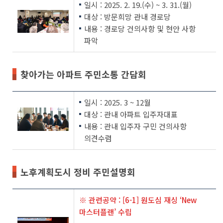
일시 : 2025. 2. 19.(수) ~ 3. 31.(월)
대상 : 방문희망 관내 경로당
내용 : 경로당 건의사항 및 현안 사항
파악
찾아가는 아파트 주민소통 간담회
일시 : 2025. 3 ~ 12월
대상 : 관내 아파트 입주자대표
내용 : 관내 입주자 구민 건의사항
의견수렴
노후계획도시 정비 주민설명회
※ 관련공약 : [6-1] 원도심 재싱 ‘New
마스터플랜’ 수립