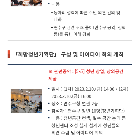
내용
동아리 성격에 따른 주민 의견 건의 및
대화
연수구 관련 퀴즈 풀이(연수구 공약, 정책
등)를 통한 이해 강화
「희망청년기획단」 구성 및 아이디어 회의 개최
※ 관련공약 : [5-5] 청년 창업, 창의공간
제공
일시 : (1차) 2023.2.10.(금) 14:00 / (2차)
2023.3.10.(금) 16:00
장소 : 연수구청 별관 2층
참석자 : 연수구 청년 10명(청년기획단)
내용 : 청년공간 컨셉, 필수 공간 논의 등
청년센터 조성 실시 설계에 청년들의
의견 수렴 및 아이디어 회의