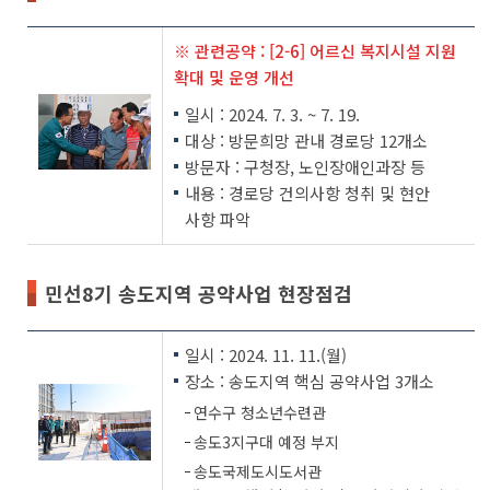
※ 관련공약 : [2-6] 어르신 복지시설 지원
확대 및 운영 개선
일시 : 2024. 7. 3. ~ 7. 19.
대상 : 방문희망 관내 경로당 12개소
방문자 : 구청장, 노인장애인과장 등
내용 : 경로당 건의사항 청취 및 현안
사항 파악
민선8기 송도지역 공약사업 현장점검
일시 : 2024. 11. 11.(월)
장소 : 송도지역 핵심 공약사업 3개소
연수구 청소년수련관
송도3지구대 예정 부지
송도국제도시도서관